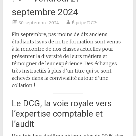
septembre 2024
30 septembre 2024
Équipe DCG
Fin septembre, pas moins de dix anciens
étudiants issus de notre formation sont venus
à la rencontre de nos classes actuelles pour
présenter la diversité de leurs métiers et
témoigner de leur expérience. Des échanges
très instructifs à plus d’un titre qui se sont
achevés dans la convivialité autour d’une
collation !
Le DCG, la voie royale vers
l’expertise comptable et
l’audit