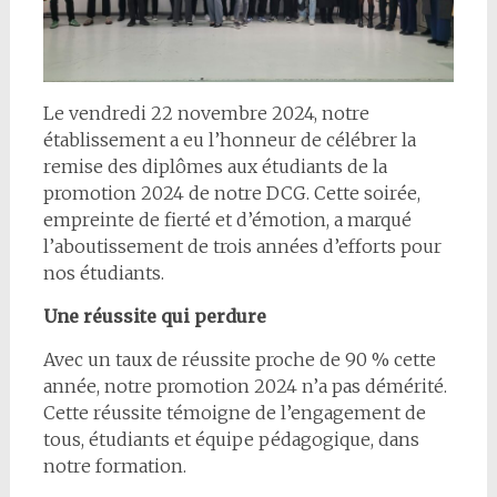
Le vendredi 22 novembre 2024, notre
établissement a eu l’honneur de célébrer la
remise des diplômes aux étudiants de la
promotion 2024 de notre DCG. Cette soirée,
empreinte de fierté et d’émotion, a marqué
l’aboutissement de trois années d’efforts pour
nos étudiants.
Une réussite qui perdure
Avec un taux de réussite proche de 90 % cette
année, notre promotion 2024 n’a pas démérité.
Cette réussite témoigne de l’engagement de
tous, étudiants et équipe pédagogique, dans
notre formation.