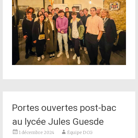
Portes ouvertes post-bac
au lycée Jules Guesde
1 décembre 2024
Équipe DCG