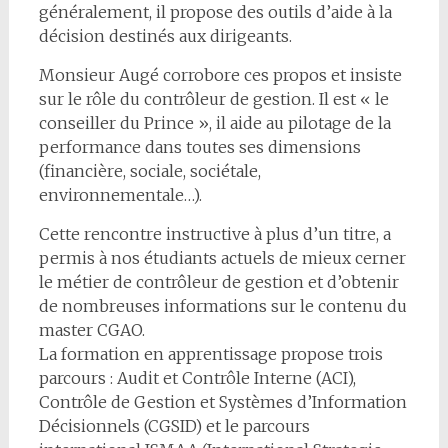
généralement, il propose des outils d’aide à la
décision destinés aux dirigeants.
Monsieur Augé corrobore ces propos et insiste
sur le rôle du contrôleur de gestion. Il est « le
conseiller du Prince », il aide au pilotage de la
performance dans toutes ses dimensions
(financière, sociale, sociétale,
environnementale…).
Cette rencontre instructive à plus d’un titre, a
permis à nos étudiants actuels de mieux cerner
le métier de contrôleur de gestion et d’obtenir
de nombreuses informations sur le contenu du
master CGAO.
La formation en apprentissage propose trois
parcours : Audit et Contrôle Interne (ACI),
Contrôle de Gestion et Systèmes d’Information
Décisionnels (CGSID) et le parcours