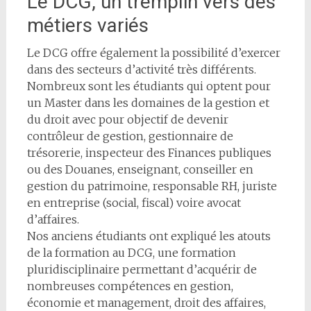
Le DCG, un tremplin vers des
métiers variés
Le DCG offre également la possibilité d’exercer
dans des secteurs d’activité très différents.
Nombreux sont les étudiants qui optent pour
un Master dans les domaines de la gestion et
du droit avec pour objectif de devenir
contrôleur de gestion, gestionnaire de
trésorerie, inspecteur des Finances publiques
ou des Douanes, enseignant, conseiller en
gestion du patrimoine, responsable RH, juriste
en entreprise (social, fiscal) voire avocat
d’affaires.
Nos anciens étudiants ont expliqué les atouts
de la formation au DCG, une formation
pluridisciplinaire permettant d’acquérir de
nombreuses compétences en gestion,
économie et management, droit des affaires,