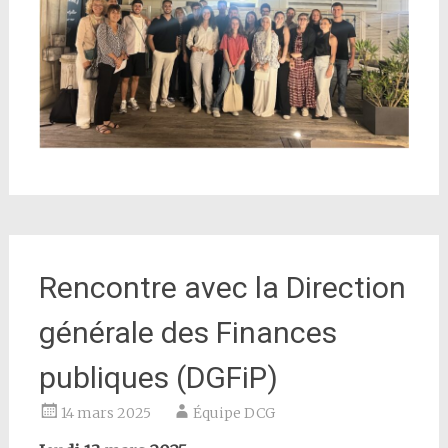
Rencontre avec la Direction
générale des Finances
publiques (DGFiP)
14 mars 2025
Équipe DCG