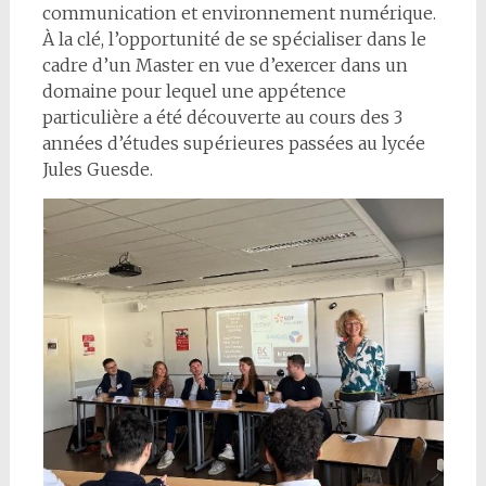
communication et environnement numérique.
À la clé, l’opportunité de se spécialiser dans le
cadre d’un Master en vue d’exercer dans un
domaine pour lequel une appétence
particulière a été découverte au cours des 3
années d’études supérieures passées au lycée
Jules Guesde.