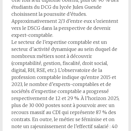
Une fois leur diplôme obtenu, plus de 90 % des
étudiants du DCG du lycée Jules Guesde
choisissent la poursuite d’études.
Approximativement 2/3 d’entre eux s’orientent
vers le DSCG dans la perspective de devenir
expert-comptable.
Le secteur de l’expertise comptable est un
secteur d’activité dynamique au sein duquel de
nombreux métiers sont à découvrir
(comptabilité, gestion, fiscalité, droit social,
digital, RH, RSE, etc.). L’observatoire de la
profession comptable indique qu’entre 2015 et
2023, le nombre d’experts-comptables et de
sociétés d’expertise comptable a progressé
respectivement de 12 et 29 %. À l’horizon 2025,
plus de 30 000 postes sont à pourvoir avec un
recours massif au CDI qui représente 87 % des
contrats. En outre, le métier se féminise et on
note un rajeunissement de l’effectif salarié : 40