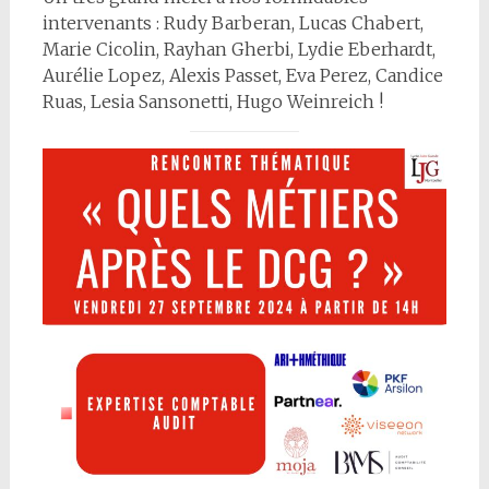
intervenants : Rudy Barberan, Lucas Chabert,
Marie Cicolin, Rayhan Gherbi, Lydie Eberhardt,
Aurélie Lopez, Alexis Passet, Eva Perez, Candice
Ruas, Lesia Sansonetti, Hugo Weinreich !