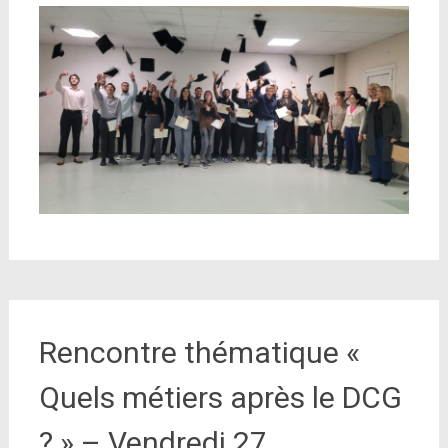
Rencontre thématique «
Quels métiers après le DCG
? » – Vendredi 27