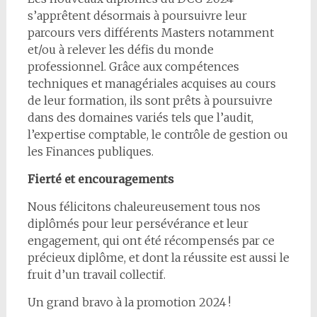
s’apprêtent désormais à poursuivre leur
parcours vers différents Masters notamment
et/ou à relever les défis du monde
professionnel. Grâce aux compétences
techniques et managériales acquises au cours
de leur formation, ils sont prêts à poursuivre
dans des domaines variés tels que l’audit,
l’expertise comptable, le contrôle de gestion ou
les Finances publiques.
Fierté et encouragements
Nous félicitons chaleureusement tous nos
diplômés pour leur persévérance et leur
engagement, qui ont été récompensés par ce
précieux diplôme, et dont la réussite est aussi le
fruit d’un travail collectif.
Un grand bravo à la promotion 2024 !