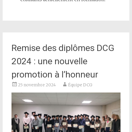
Remise des diplômes DCG
2024 : une nouvelle
promotion à l’honneur
25 novembre 2024
Équipe DCG