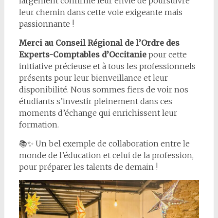
largement confirmé leur envie de poursuivre
leur chemin dans cette voie exigeante mais
passionnante !
Merci au Conseil Régional de l’Ordre des
Experts-Comptables d’Occitanie
pour cette
initiative précieuse et à tous les professionnels
présents pour leur bienveillance et leur
disponibilité. Nous sommes fiers de voir nos
étudiants s’investir pleinement dans ces
moments d’échange qui enrichissent leur
formation.
📚✨ Un bel exemple de collaboration entre le
monde de l’éducation et celui de la profession,
pour préparer les talents de demain !