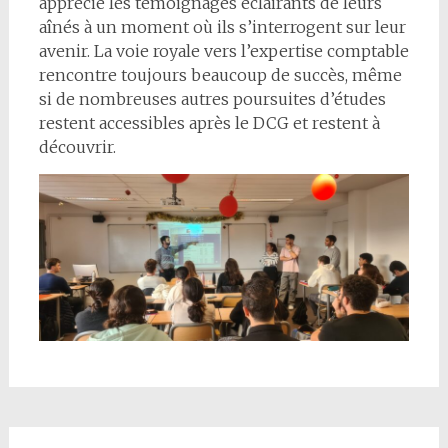
apprécié les témoignages éclairants de leurs
aînés à un moment où ils s’interrogent sur leur
avenir. La voie royale vers l’expertise comptable
rencontre toujours beaucoup de succès, même
si de nombreuses autres poursuites d’études
restent accessibles après le DCG et restent à
découvrir.