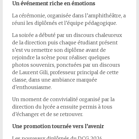
Un événement riche en émotions
La cérémonie, organisée dans l’amphithéâtre, a
réuni les diplômés et l’équipe pédagogique.
La soirée a débuté par un discours chaleureux
de la direction puis chaque étudiant présent
s’est vu remettre son diplôme avant de
rejoindre la scène pour réaliser quelques
photos souvenirs, ponctuées par un discours
de Laurent Gili, professeur principal de cette
classe, dans une ambiance marquée
d’enthousiasme.
Un moment de convivialité organisé par la
direction du lycée a ensuite permis à tous
d’échanger et de se retrouver.
Une promotion tournée vers l’avenir
Les nouveaux diplômés du DCG 2024