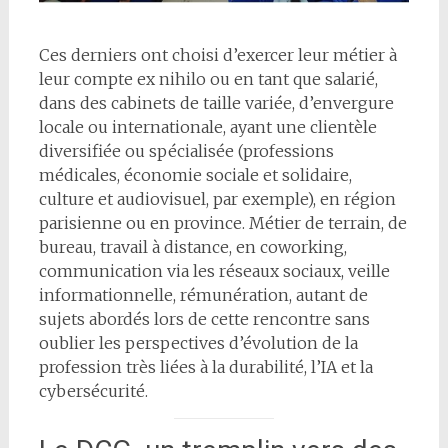
Ces derniers ont choisi d’exercer leur métier à
leur compte ex nihilo ou en tant que salarié,
dans des cabinets de taille variée, d’envergure
locale ou internationale, ayant une clientèle
diversifiée ou spécialisée (professions
médicales, économie sociale et solidaire,
culture et audiovisuel, par exemple), en région
parisienne ou en province. Métier de terrain, de
bureau, travail à distance, en coworking,
communication via les réseaux sociaux, veille
informationnelle, rémunération, autant de
sujets abordés lors de cette rencontre sans
oublier les perspectives d’évolution de la
profession très liées à la durabilité, l’IA et la
cybersécurité.