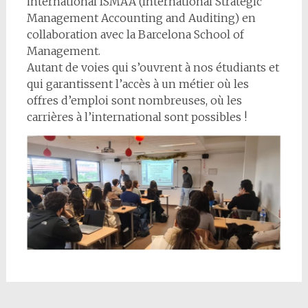
international ISMAA (International Strategic
Management Accounting and Auditing) en
collaboration avec la Barcelona School of
Management.
Autant de voies qui s’ouvrent à nos étudiants et
qui garantissent l’accès à un métier où les
offres d’emploi sont nombreuses, où les
carrières à l’international sont possibles !