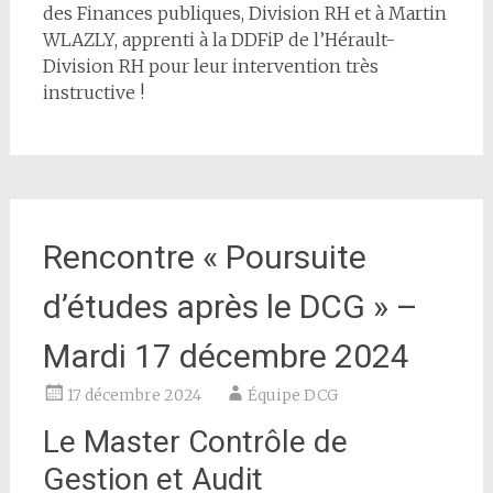
des Finances publiques, Division RH et à Martin
WLAZLY, apprenti à la DDFiP de l’Hérault-
Division RH pour leur intervention très
instructive !
Rencontre « Poursuite
d’études après le DCG » –
Mardi 17 décembre 2024
17 décembre 2024
Équipe DCG
Le Master Contrôle de
Gestion et Audit