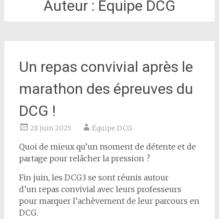
Auteur :
Équipe DCG
Un repas convivial après le
marathon des épreuves du
DCG !
28 juin 2025
Équipe DCG
Quoi de mieux qu’un moment de détente et de
partage pour relâcher la pression ?
Fin juin, les DCG3 se sont réunis autour
d’un repas convivial avec leurs professeurs
pour marquer l’achèvement de leur parcours en
DCG.