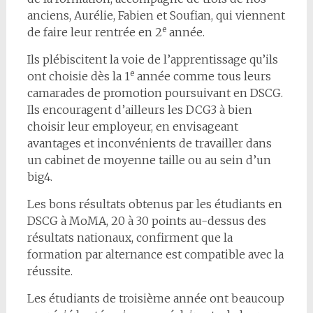
anciens, Aurélie, Fabien et Soufian, qui viennent
e
de faire leur rentrée en 2
année.
Ils plébiscitent la voie de l’apprentissage qu’ils
e
ont choisie dès la 1
année comme tous leurs
camarades de promotion poursuivant en DSCG.
Ils encouragent d’ailleurs les DCG3 à bien
choisir leur employeur, en envisageant
avantages et inconvénients de travailler dans
un cabinet de moyenne taille ou au sein d’un
big4.
Les bons résultats obtenus par les étudiants en
DSCG à MoMA, 20 à 30 points au-dessus des
résultats nationaux, confirment que la
formation par alternance est compatible avec la
réussite.
Les étudiants de troisième année ont beaucoup