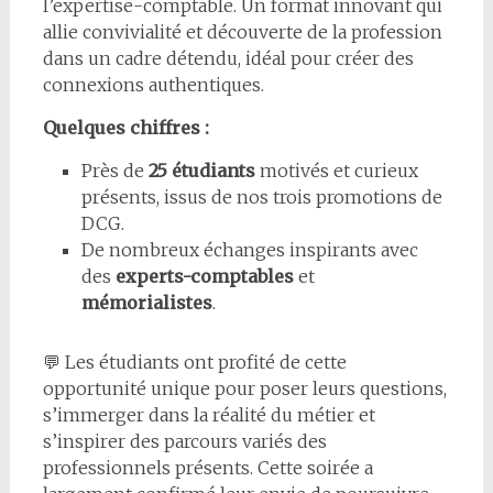
l’expertise-comptable. Un format innovant qui
allie convivialité et découverte de la profession
dans un cadre détendu, idéal pour créer des
connexions authentiques.
Quelques chiffres :
Près de
25 étudiants
motivés et curieux
présents, issus de nos trois promotions de
DCG.
De nombreux échanges inspirants avec
des
experts-comptables
et
mémorialistes
.
💬 Les étudiants ont profité de cette
opportunité unique pour poser leurs questions,
s’immerger dans la réalité du métier et
s’inspirer des parcours variés des
professionnels présents. Cette soirée a