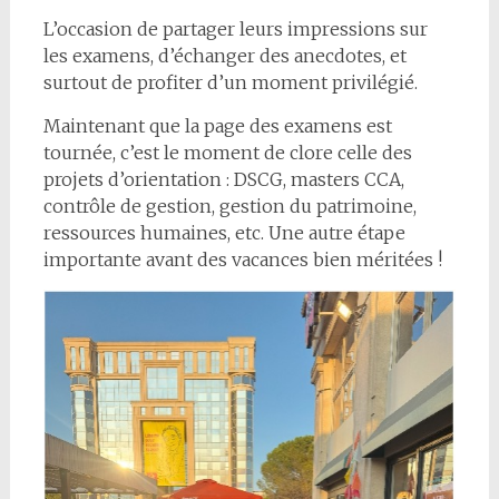
L’occasion de partager leurs impressions sur
les examens, d’échanger des anecdotes, et
surtout de profiter d’un moment privilégié.
Maintenant que la page des examens est
tournée, c’est le moment de clore celle des
projets d’orientation : DSCG, masters CCA,
contrôle de gestion, gestion du patrimoine,
ressources humaines, etc. Une autre étape
importante avant des vacances bien méritées !