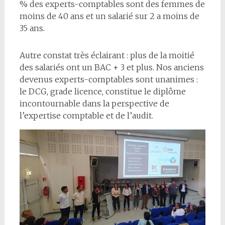
% des experts-comptables sont des femmes de
moins de 40 ans et un salarié sur 2 a moins de
35 ans.
Autre constat très éclairant : plus de la moitié
des salariés ont un BAC + 3 et plus. Nos anciens
devenus experts-comptables sont unanimes :
le DCG, grade licence, constitue le diplôme
incontournable dans la perspective de
l’expertise comptable et de l’audit.