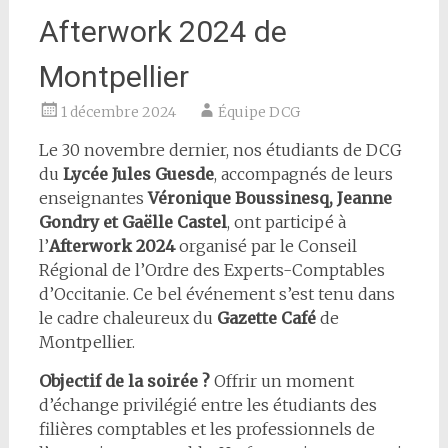
Afterwork 2024 de
Montpellier
1 décembre 2024
Équipe DCG
Le 30 novembre dernier, nos étudiants de DCG
du
Lycée Jules Guesde
, accompagnés de leurs
enseignantes
Véronique Boussinesq, Jeanne
Gondry et Gaëlle Castel
, ont participé à
l’
Afterwork 2024
organisé par le Conseil
Régional de l’Ordre des Experts-Comptables
d’Occitanie. Ce bel événement s’est tenu dans
le cadre chaleureux du
Gazette Café
de
Montpellier.
Objectif de la soirée ?
Offrir un moment
d’échange privilégié entre les étudiants des
filières comptables et les professionnels de