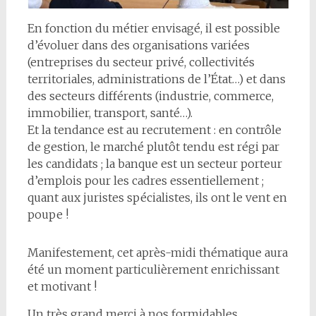
En fonction du métier envisagé, il est possible
d’évoluer dans des organisations variées
(entreprises du secteur privé, collectivités
territoriales, administrations de l’État…) et dans
des secteurs différents (industrie, commerce,
immobilier, transport, santé…).
Et la tendance est au recrutement : en contrôle
de gestion, le marché plutôt tendu est régi par
les candidats ; la banque est un secteur porteur
d’emplois pour les cadres essentiellement ;
quant aux juristes spécialistes, ils ont le vent en
poupe !
Manifestement, cet après-midi thématique aura
été un moment particulièrement enrichissant
et motivant !
Un très grand merci à nos formidables