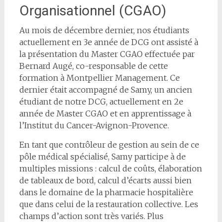
Organisationnel (CGAO)
Au mois de décembre dernier, nos étudiants
actuellement en 3e année de DCG ont assisté à
la présentation du Master CGAO effectuée par
Bernard Augé, co-responsable de cette
formation à Montpellier Management. Ce
dernier était accompagné de Samy, un ancien
étudiant de notre DCG, actuellement en 2e
année de Master CGAO et en apprentissage à
l’Institut du Cancer-Avignon-Provence.
En tant que contrôleur de gestion au sein de ce
pôle médical spécialisé, Samy participe à de
multiples missions : calcul de coûts, élaboration
de tableaux de bord, calcul d’écarts aussi bien
dans le domaine de la pharmacie hospitalière
que dans celui de la restauration collective. Les
champs d’action sont très variés. Plus