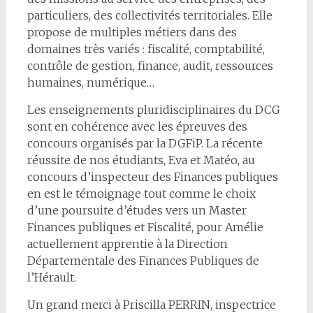
particuliers, des collectivités territoriales. Elle
propose de multiples métiers dans des
domaines très variés : fiscalité, comptabilité,
contrôle de gestion, finance, audit, ressources
humaines, numérique…
Les enseignements pluridisciplinaires du DCG
sont en cohérence avec les épreuves des
concours organisés par la DGFiP. La récente
réussite de nos étudiants, Eva et Matéo, au
concours d’inspecteur des Finances publiques
en est le témoignage tout comme le choix
d’une poursuite d’études vers un Master
Finances publiques et Fiscalité, pour Amélie
actuellement apprentie à la Direction
Départementale des Finances Publiques de
l’Hérault.
Un grand merci à Priscilla PERRIN, inspectrice